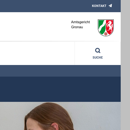
KONTAKT
SUCHE