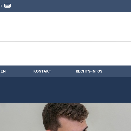
IT
nd Kontaktformular
BEN
KONTAKT
RECHTS-INFOS