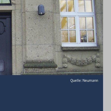
Quelle: Neumann