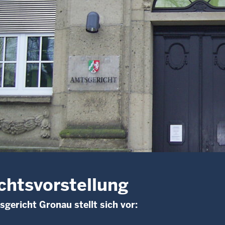
chtsvorstellung
gericht Gronau stellt sich vor: