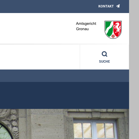
KONTAKT
SUCHE