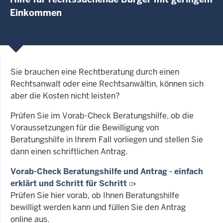
Einkommen
Sie brauchen eine Rechtberatung durch einen
Rechtsanwalt oder eine Rechtsanwältin, können sich
aber die Kosten nicht leisten?
Prüfen Sie im Vorab-Check Beratungshilfe, ob die
Voraussetzungen für die Bewilligung von
Beratungshilfe in Ihrem Fall vorliegen und stellen Sie
dann einen schriftlichen Antrag.
Vorab-Check Beratungshilfe und Antrag - einfach
erklärt und Schritt für Schritt
Prüfen Sie hier vorab, ob Ihnen Beratungshilfe
bewilligt werden kann und füllen Sie den Antrag
online aus.