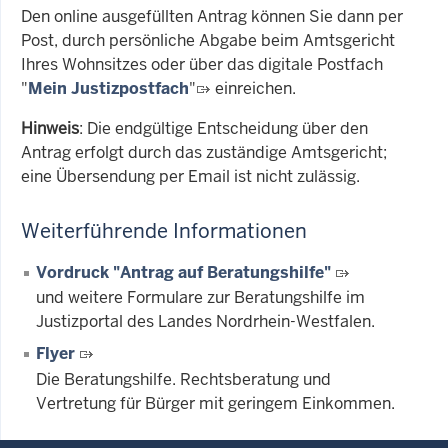
Den online ausgefüllten Antrag können Sie dann per
Post, durch persönliche Abgabe beim Amtsgericht
Ihres Wohnsitzes oder über das digitale Postfach
"
Mein Justizpostfach
"
einreichen.
Hinweis
: Die endgültige Entscheidung über den
Antrag erfolgt durch das zuständige Amtsgericht;
eine Übersendung per Email ist nicht zulässig.
Weiterführende Informationen
Vordruck "Antrag auf Beratungshilfe"
und weitere Formulare zur Beratungshilfe im
Justizportal des Landes Nordrhein-Westfalen.
Flyer
Die Beratungshilfe. Rechtsberatung und
Vertretung für Bürger mit geringem Einkommen.