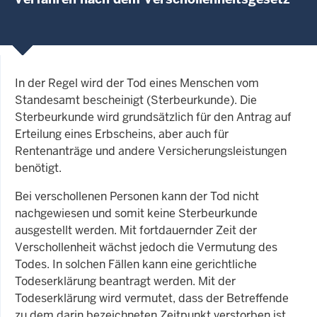
In der Regel wird der Tod eines Menschen vom
Standesamt bescheinigt (Sterbeurkunde). Die
Sterbeurkunde wird grundsätzlich für den Antrag auf
Erteilung eines Erbscheins, aber auch für
Rentenanträge und andere Versicherungsleistungen
benötigt.
Bei verschollenen Personen kann der Tod nicht
nachgewiesen und somit keine Sterbeurkunde
ausgestellt werden. Mit fortdauernder Zeit der
Verschollenheit wächst jedoch die Vermutung des
Todes. In solchen Fällen kann eine gerichtliche
Todeserklärung beantragt werden. Mit der
Todeserklärung wird vermutet, dass der Betreffende
zu dem darin bezeichneten Zeitpunkt verstorben ist.