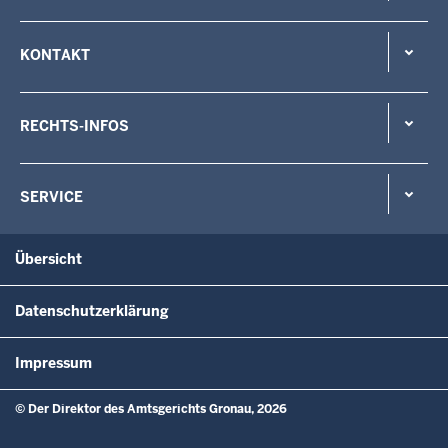
KONTAKT
RECHTS-INFOS
SERVICE
Übersicht
Datenschutzerklärung
Impressum
© Der Direktor des Amtsgerichts Gronau, 2026