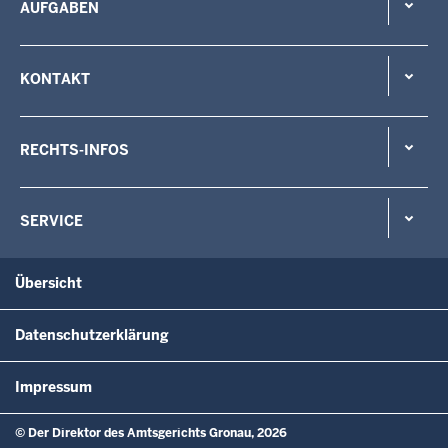
AUFGABEN
KONTAKT
RECHTS-INFOS
SERVICE
Übersicht
Datenschutzerklärung
Impressum
© Der Direktor des Amtsgerichts Gronau, 2026