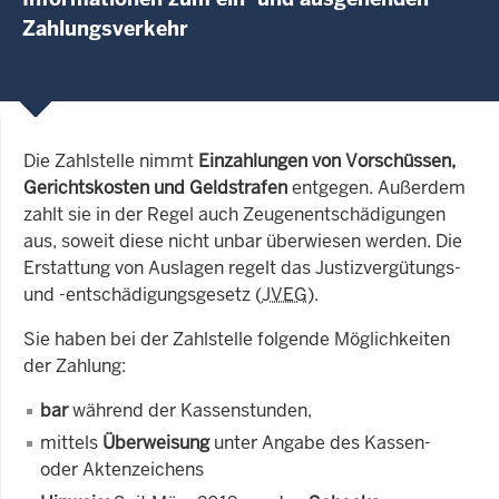
Zahlungsverkehr
Die Zahlstelle nimmt
Einzahlungen von Vorschüssen,
Gerichtskosten und Geldstrafen
entgegen. Außerdem
zahlt sie in der Regel auch Zeugenentschädigungen
aus, soweit diese nicht unbar überwiesen werden. Die
Erstattung von Auslagen regelt das Justizvergütungs-
und -entschädigungsgesetz (
JVEG
).
Sie haben bei der Zahlstelle folgende Möglichkeiten
der Zahlung:
bar
während der Kassenstunden,
mittels
Überweisung
unter Angabe des Kassen-
oder Aktenzeichens