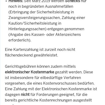
Hinweis:
Seit März 2019 werden
Schecks
nur
noch in begründeten Ausnahmefällen
(Erbringung der Sicherheitsleistung in
Zwangsversteigerungssachen, Zahlung einer
Kaution/Sicherheitsleistung in
Hinterlegungssachen) entgegen genommen
(Angabe des Kassen- oder Aktenzeichens
erforderlich).
Eine Kartenzahlung ist zurzeit noch nicht
flächendeckend gewährleistet.
Gerichtsgebühren können zudem mittels
elektronischer Kostenmarke
gezahlt werden. Diese
ist insbesondere für eilbedürftige Verfahren
vorgesehen, die eines Kostenvorschusses bedürfen.
Eine Zahlung mit der Elektronischen Kostenmarke ist
dagegen
nicht
für Forderungen geeignet, für die
bereits gerichtliche Kostenrechnungen ausgestellt