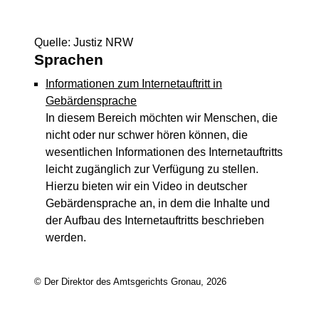
Quelle: Justiz NRW
Sprachen
Informationen zum Internetauftritt in
Gebärdensprache
In diesem Bereich möchten wir Menschen, die
nicht oder nur schwer hören können, die
wesentlichen Informationen des Internetauftritts
leicht zugänglich zur Verfügung zu stellen.
Hierzu bieten wir ein Video in deutscher
Gebärdensprache an, in dem die Inhalte und
der Aufbau des Internetauftritts beschrieben
werden.
© Der Direktor des Amtsgerichts Gronau, 2026