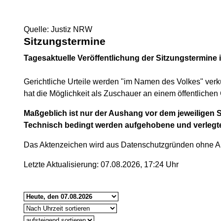
Quelle: Justiz NRW
Sitzungstermine
Tagesaktuelle Veröffentlichung der Sitzungstermine
Gerichtliche Urteile werden "im Namen des Volkes" verk
hat die Möglichkeit als Zuschauer an einem öffentlichen 
Maßgeblich ist nur der Aushang vor dem jeweiligen S
Technisch bedingt werden aufgehobene und verlegt
Das Aktenzeichen wird aus Datenschutzgründen ohne Abt
Letzte Aktualisierung: 07.08.2026, 17:24 Uhr