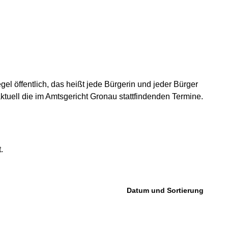
l öffentlich, das heißt jede Bürgerin und jeder Bürger
ktuell die im Amtsgericht Gronau stattfindenden Termine.
.
Datum und Sortierung