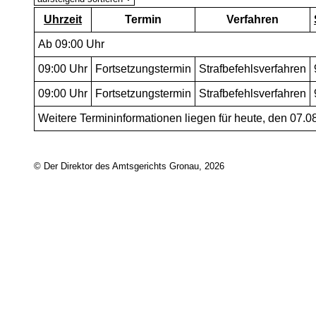
Uhrzeit
Termin
Verfahren
Ab 09:00 Uhr
09:00
Uhr
Fortsetzungstermin
Strafbefehlsverfahren
09:00
Uhr
Fortsetzungstermin
Strafbefehlsverfahren
Weitere Termininformationen liegen für heute, den 07.08
© Der Direktor des Amtsgerichts Gronau, 2026